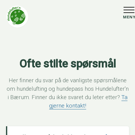
MEN
Ofte stilte spørsmål
Her finner du svar på de vanligste spørsmålene
om hundelufting og hundepass hos Hundelufter'n
i Bærum. Finner du ikke svaret du leter etter?
Ta
gjerne kontakt!